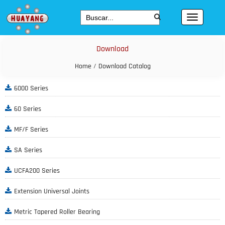
Download
Home
/
Download Catalog
6000 Series
60 Series
MF/F Series
SA Series
UCFA200 Series
Extension Universal Joints
Metric Tapered Roller Bearing