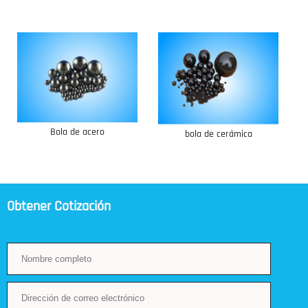
Bola de acero
bola de cerámica
Obtener Cotización