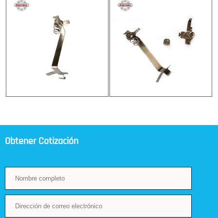
Obtener Cotización