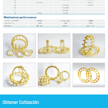
Obtener Cotización