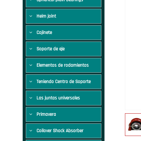
Heim joint
Cojinete
Soporte de eje
Elementos de rodamientos
Teniendo Centro de Soporte
Las juntas universales
Primavera
Coilover Shock Absorber