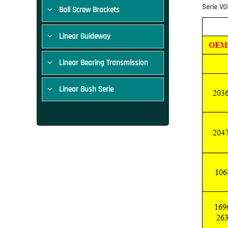
Serie VO
Ball Screw Brackets
Linear Guideway
Linear Bearing Transmission
Linear Bush Serie