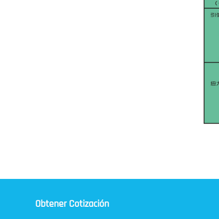
Obtener Cotización