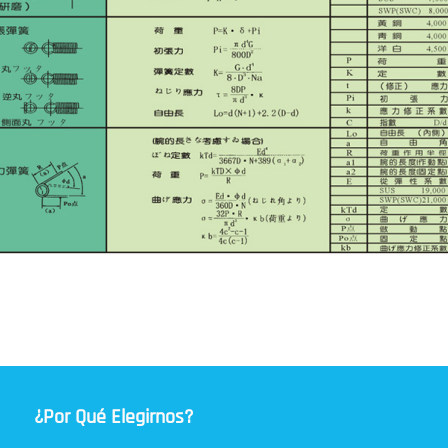
¿Por Qué Elegirnos?