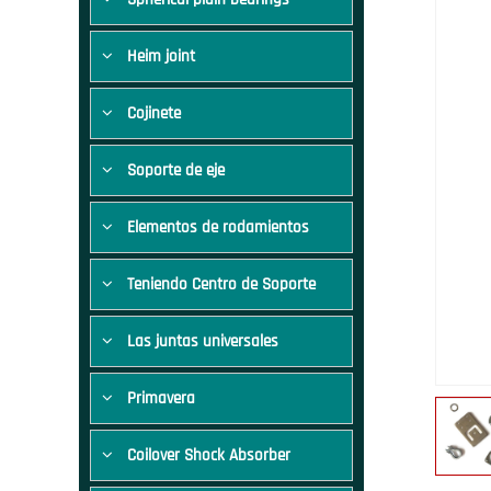
Heim joint
Cojinete
Soporte de eje
Elementos de rodamientos
Teniendo Centro de Soporte
Las juntas universales
Primavera
Coilover Shock Absorber