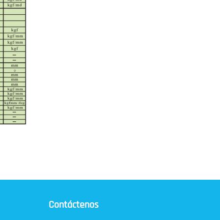
Contáctenos